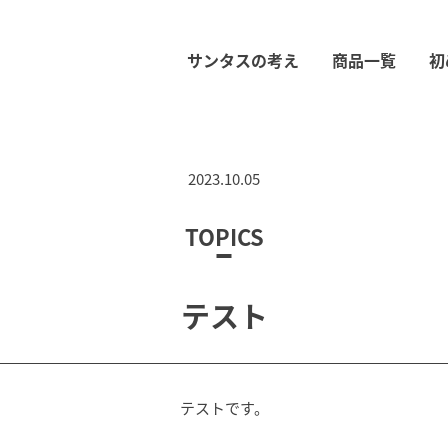
サンタスの考え
商品一覧
初
2023.10.05
TOPICS
テスト
テストです。