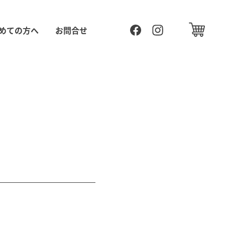
めての方へ
お問合せ