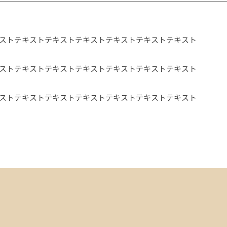
ストテキストテキストテキストテキストテキストテキスト
ストテキストテキストテキストテキストテキストテキスト
ストテキストテキストテキストテキストテキストテキスト