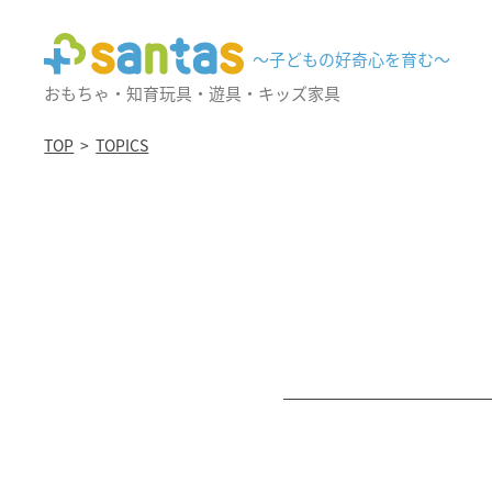
〜子どもの好奇心を育む〜
おもちゃ・知育玩具・遊具・キッズ家具
TOP
TOPICS