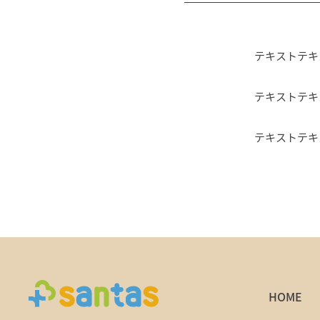
テキストテキ
テキストテキ
テキストテキ
HOME