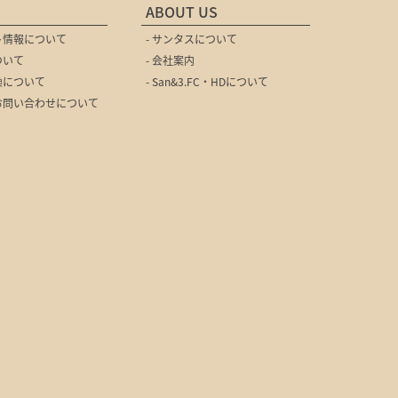
ABOUT US
ト情報について
- サンタスについて
ついて
- 会社案内
換について
- San&3.FC・HDについて
のお問い合わせについて