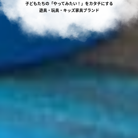
子どもたちの「やってみたい！」をカタチにする
遊具・玩具・キッズ家具ブランド